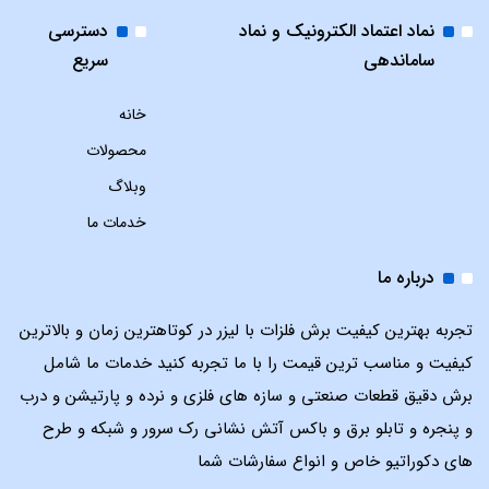
نماد اعتماد الکترونیک و نماد
دسترسی
ساماندهی
سریع
خانه
محصولات
وبلاگ
خدمات ما
درباره ما
تجربه بهترین کیفیت برش فلزات با لیزر در کوتاهترین زمان و بالاترین
کیفیت و مناسب ترین قیمت را با ما تجربه کنید خدمات ما شامل
برش دقیق قطعات صنعتی و سازه های فلزی و نرده و پارتیشن و درب
و پنجره و تابلو برق و باکس آتش نشانی رک سرور و شبکه و طرح
های دکوراتیو خاص و انواع سفارشات شما