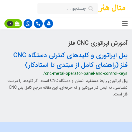
0
آموزش اپراتوری CNC فلز
پنل اپراتوری و کلیدهای کنترلی دستگاه CNC
فلز (راهنمای کامل از مبتدی تا استادکار)
/cnc-metal-operator-panel-and-control-keys
پنل اپراتوری رابط مستقیم انسان و دستگاه CNC است. اگر کلیدها را درست
نشناسی، نه ایمن کار می‌کنی و نه حرفه‌ای. این مقاله مرجع کامل پنل CNC
فلز است.