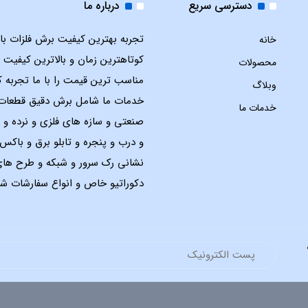
دسترسی سریع
درباره ما
تجربه بهترین کیفیت برش فلزات با ل
خانه
کوتاهترین زمان و بالاترین کیفیت 
محصولات
مناسب ترین قیمت را با ما تجربه ک
وبلاگ
خدمات ما شامل برش دقیق قطعات
خدمات ما
صنعتی و سازه های فلزی و نرده و 
و درب و پنجره و تابلو برق و باک
نشانی رک سرور و شبکه و طرح ها
دکوراتیو خاص و انواع سفارشات شم