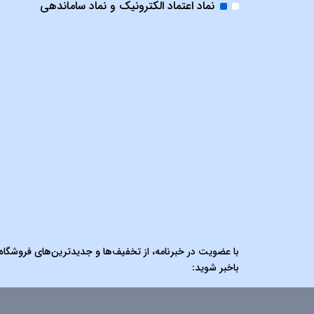
نماد اعتماد الکترونیک و نماد ساماندهی
با عضویت در خبرنامه، از تخفیف‌ها و جدیدترین‌های فروشگاه
باخبر شوید: