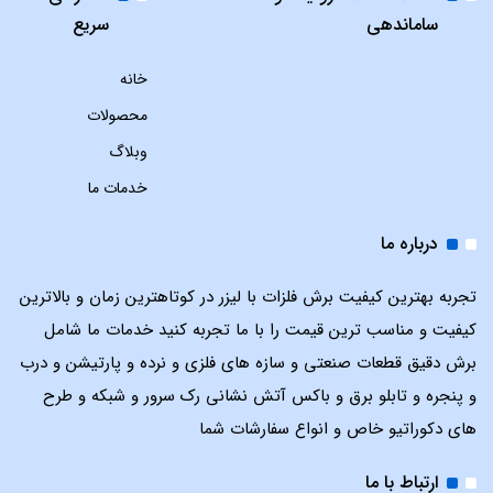
ساماندهی
سریع
خانه
محصولات
وبلاگ
خدمات ما
درباره ما
تجربه بهترین کیفیت برش فلزات با لیزر در کوتاهترین زمان و بالاترین
کیفیت و مناسب ترین قیمت را با ما تجربه کنید خدمات ما شامل
برش دقیق قطعات صنعتی و سازه های فلزی و نرده و پارتیشن و درب
و پنجره و تابلو برق و باکس آتش نشانی رک سرور و شبکه و طرح
های دکوراتیو خاص و انواع سفارشات شما
ارتباط با ما