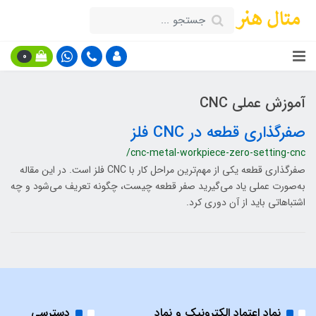
0
آموزش عملی CNC
صفرگذاری قطعه در CNC فلز
/cnc-metal-workpiece-zero-setting-cnc
صفرگذاری قطعه یکی از مهم‌ترین مراحل کار با CNC فلز است. در این مقاله
به‌صورت عملی یاد می‌گیرید صفر قطعه چیست، چگونه تعریف می‌شود و چه
اشتباهاتی باید از آن دوری کرد.
نماد اعتماد الکترونیک و نماد
دسترسی