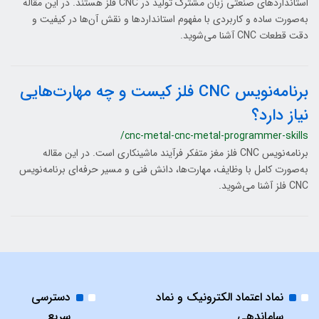
استانداردهای صنعتی زبان مشترک تولید در CNC فلز هستند. در این مقاله
به‌صورت ساده و کاربردی با مفهوم استانداردها و نقش آن‌ها در کیفیت و
دقت قطعات CNC آشنا می‌شوید.
برنامه‌نویس CNC فلز کیست و چه مهارت‌هایی
نیاز دارد؟
/cnc-metal-cnc-metal-programmer-skills
برنامه‌نویس CNC فلز مغز متفکر فرآیند ماشینکاری است. در این مقاله
به‌صورت کامل با وظایف، مهارت‌ها، دانش فنی و مسیر حرفه‌ای برنامه‌نویس
CNC فلز آشنا می‌شوید.
نماد اعتماد الکترونیک و نماد
دسترسی
ساماندهی
سریع