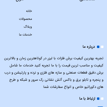
خانه
محصولات
وبلاگ
خدمات ما
درباره ما
تجربه بهترین کیفیت برش فلزات با لیزر در کوتاهترین زمان و بالاترین
کیفیت و مناسب ترین قیمت را با ما تجربه کنید خدمات ما شامل
برش دقیق قطعات صنعتی و سازه های فلزی و نرده و پارتیشن و درب
و پنجره و تابلو برق و باکس آتش نشانی رک سرور و شبکه و طرح
های دکوراتیو خاص و انواع سفارشات شما
ارتباط با ما