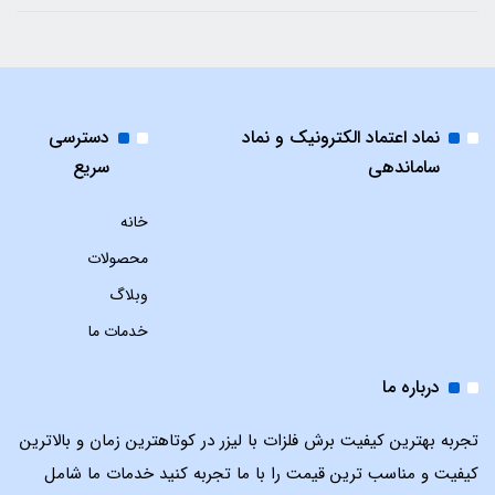
نماد اعتماد الکترونیک و نماد
دسترسی
ساماندهی
سریع
خانه
محصولات
وبلاگ
خدمات ما
درباره ما
تجربه بهترین کیفیت برش فلزات با لیزر در کوتاهترین زمان و بالاترین
کیفیت و مناسب ترین قیمت را با ما تجربه کنید خدمات ما شامل