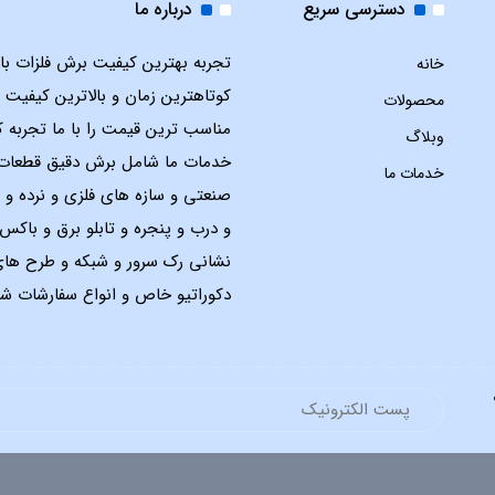
دسترسی سریع
درباره ما
تجربه بهترین کیفیت برش فلزات با ل
خانه
کوتاهترین زمان و بالاترین کیفیت 
محصولات
مناسب ترین قیمت را با ما تجربه ک
وبلاگ
خدمات ما شامل برش دقیق قطعات
خدمات ما
صنعتی و سازه های فلزی و نرده و 
و درب و پنجره و تابلو برق و باک
نشانی رک سرور و شبکه و طرح ها
دکوراتیو خاص و انواع سفارشات شم