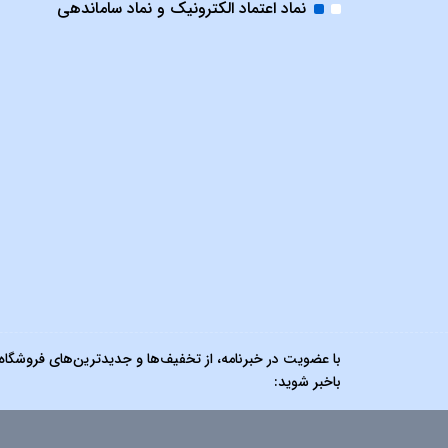
نماد اعتماد الکترونیک و نماد ساماندهی
با عضویت در خبرنامه، از تخفیف‌ها و جدیدترین‌های فروشگاه
باخبر شوید: