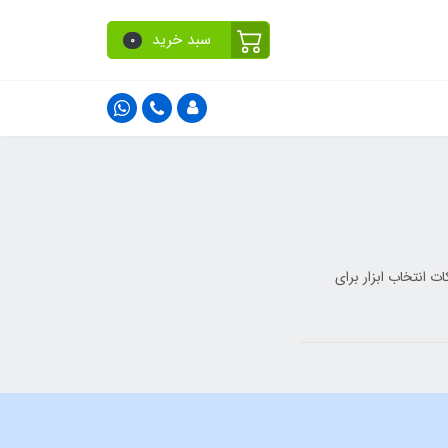
سبد خرید
0
ت انتخاب ابزار برای