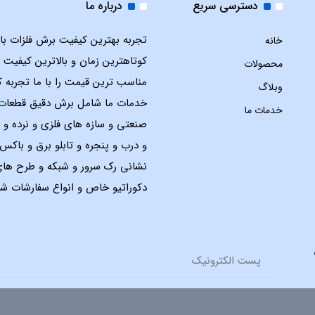
دسترسی سریع
درباره ما
تجربه بهترین کیفیت برش فلزات با ل
خانه
کوتاهترین زمان و بالاترین کیفیت 
محصولات
مناسب ترین قیمت را با ما تجربه ک
وبلاگ
خدمات ما شامل برش دقیق قطعات
خدمات ما
صنعتی و سازه های فلزی و نرده و 
و درب و پنجره و تابلو برق و باک
نشانی رک سرور و شبکه و طرح ها
دکوراتیو خاص و انواع سفارشات شم