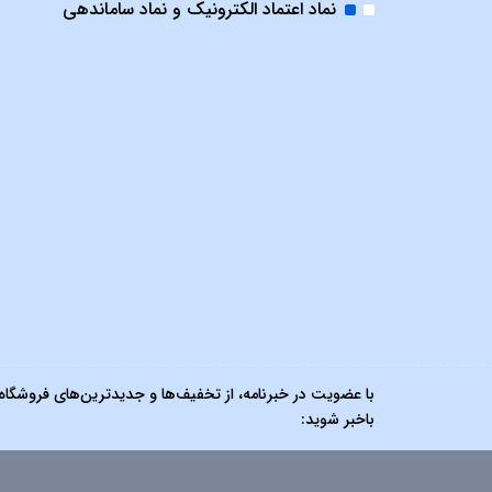
نماد اعتماد الکترونیک و نماد ساماندهی
با عضویت در خبرنامه، از تخفیف‌ها و جدیدترین‌های فروشگاه
باخبر شوید: