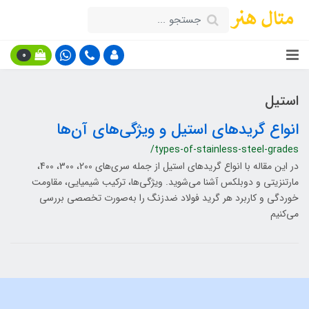
0
استیل
انواع گریدهای استیل و ویژگی‌های آن‌ها
/types-of-stainless-steel-grades
در این مقاله با انواع گریدهای استیل از جمله سری‌های 200، 300، 400،
مارتنزیتی و دوبلکس آشنا می‌شوید. ویژگی‌ها، ترکیب شیمیایی، مقاومت
خوردگی و کاربرد هر گرید فولاد ضدزنگ را به‌صورت تخصصی بررسی
می‌کنیم