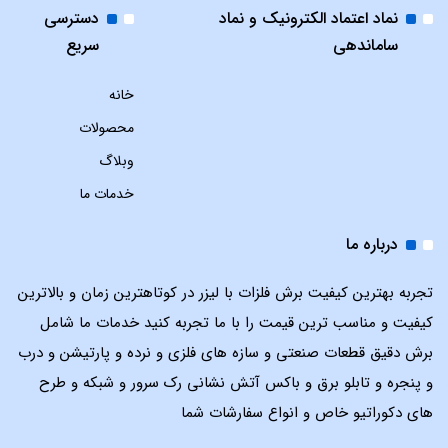
نماد اعتماد الکترونیک و نماد
دسترسی
ساماندهی
سریع
خانه
محصولات
وبلاگ
خدمات ما
درباره ما
تجربه بهترین کیفیت برش فلزات با لیزر در کوتاهترین زمان و بالاترین
کیفیت و مناسب ترین قیمت را با ما تجربه کنید خدمات ما شامل
برش دقیق قطعات صنعتی و سازه های فلزی و نرده و پارتیشن و درب
و پنجره و تابلو برق و باکس آتش نشانی رک سرور و شبکه و طرح
های دکوراتیو خاص و انواع سفارشات شما