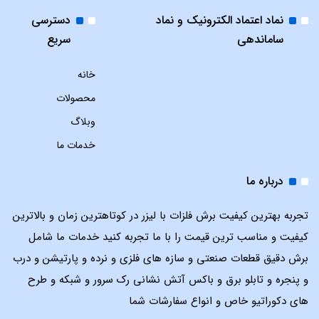
نماد اعتماد الکترونیک و نماد
دسترسی
ساماندهی
سریع
خانه
محصولات
وبلاگ
خدمات ما
درباره ما
تجربه بهترین کیفیت برش فلزات با لیزر در کوتاهترین زمان و بالاترین
کیفیت و مناسب ترین قیمت را با ما تجربه کنید خدمات ما شامل
برش دقیق قطعات صنعتی و سازه های فلزی و نرده و پارتیشن و درب
و پنجره و تابلو برق و باکس آتش نشانی رک سرور و شبکه و طرح
های دکوراتیو خاص و انواع سفارشات شما