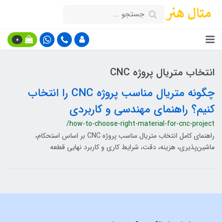
0
انتخاب متریال پروژه CNC
چگونه متریال مناسب پروژه CNC را انتخاب
کنیم؟ راهنمای مهندسی و کاربردی
/how-to-choose-right-material-for-cnc-project
راهنمای کامل انتخاب متریال مناسب پروژه CNC بر اساس استحکام،
ماشین‌پذیری، هزینه، دقت، شرایط کاری و کاربرد نهایی قطعه