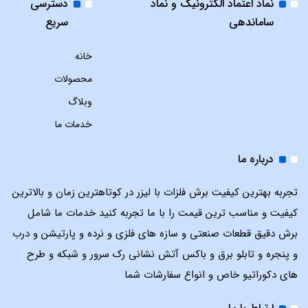
نماد اعتماد الکترونیک و نماد
دسترسی
ساماندهی
سریع
خانه
محصولات
وبلاگ
خدمات ما
درباره ما
تجربه بهترین کیفیت برش فلزات با لیزر در کوتاهترین زمان و بالاترین
کیفیت و مناسب ترین قیمت را با ما تجربه کنید خدمات ما شامل
برش دقیق قطعات صنعتی و سازه های فلزی و نرده و پارتیشن و درب
و پنجره و تابلو برق و باکس آتش نشانی رک سرور و شبکه و طرح
های دکوراتیو خاص و انواع سفارشات شما