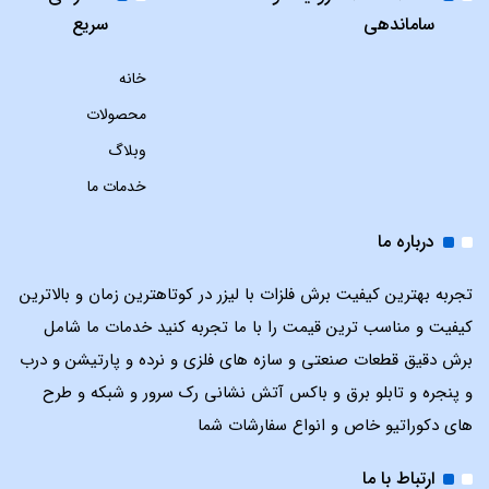
ساماندهی
سریع
خانه
محصولات
وبلاگ
خدمات ما
درباره ما
تجربه بهترین کیفیت برش فلزات با لیزر در کوتاهترین زمان و بالاترین
کیفیت و مناسب ترین قیمت را با ما تجربه کنید خدمات ما شامل
برش دقیق قطعات صنعتی و سازه های فلزی و نرده و پارتیشن و درب
و پنجره و تابلو برق و باکس آتش نشانی رک سرور و شبکه و طرح
های دکوراتیو خاص و انواع سفارشات شما
ارتباط با ما