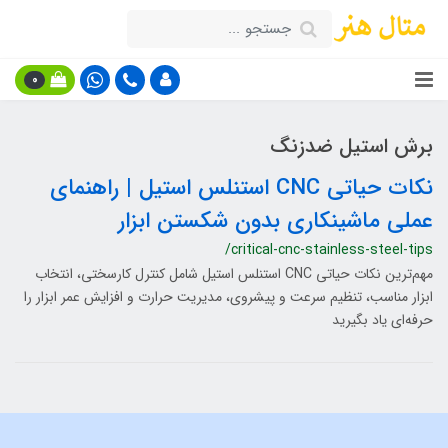
0
برش استیل ضدزنگ
نکات حیاتی CNC استنلس استیل | راهنمای
عملی ماشینکاری بدون شکستن ابزار
/critical-cnc-stainless-steel-tips
مهم‌ترین نکات حیاتی CNC استنلس استیل شامل کنترل کارسختی، انتخاب
ابزار مناسب، تنظیم سرعت و پیشروی، مدیریت حرارت و افزایش عمر ابزار را
حرفه‌ای یاد بگیرید