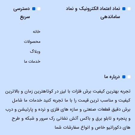
نماد اعتماد الکترونیک و نماد
دسترسی
ساماندهی
سریع
خانه
محصولات
وبلاگ
خدمات ما
درباره ما
تجربه بهترین کیفیت برش فلزات با لیزر در کوتاهترین زمان و بالاترین
کیفیت و مناسب ترین قیمت را با ما تجربه کنید خدمات ما شامل
برش دقیق قطعات صنعتی و سازه های فلزی و نرده و پارتیشن و درب
و پنجره و تابلو برق و باکس آتش نشانی رک سرور و شبکه و طرح
های دکوراتیو خاص و انواع سفارشات شما