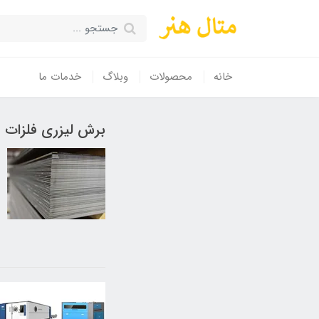
خانه
محصولات
وبلاگ
خدمات ما
برش لیزری فلزات