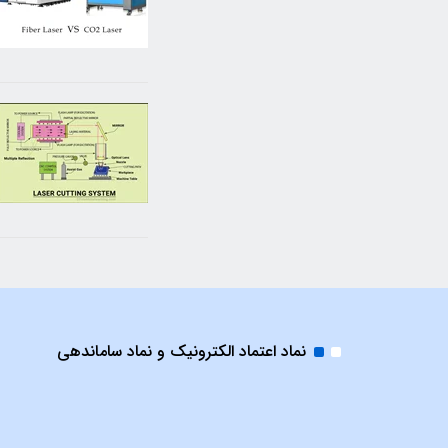
نماد اعتماد الکترونیک و نماد ساماندهی