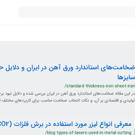
ضخامت‌های استاندارد ورق آهن در ایران و دلایل 
سایزها
/standard-thickness-iron-sheet-iran
در این مقاله ضخامت‌های استاندارد ورق آهن در ایران بررسی شده و دلایل نبود برخ
تولیدی و اقتصادی بر آن، و نکات انتخاب ضخامت مناسب برای کاربردهای مختلف
معرفی انواع لیزر مورد استفاده در برش فلزات (CO2، فایبر و …)
/blog-types-of-lasers-used-in-metal-cutting