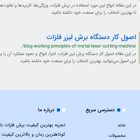
در این مقاله انواع لیزر مورد استفاده در برش فلزات، ویژگی‌ها، کاربردها و تفاوت‌ه
تا بهترین انتخاب را برای صنعت خود داشته باشید.
اصول کار دستگاه برش لیزر فلزات
/blog-working-principles-of-metal-laser-cutting-machine
در این مقاله اصول کار دستگاه برش لیزر فلزات، اجزا، انواع و نحوه عملکرد آن را 
این اصول می‌توانید بهترین انتخاب را برای صنعت خود داشته باشید
دسترسی سریع
درباره ما
تجربه بهترین کیفیت برش فلزات با ل
خانه
کوتاهترین زمان و بالاترین کیفیت 
محصولات