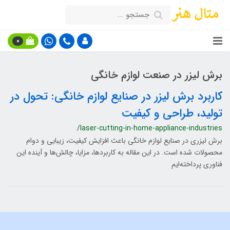
0
برش لیزر در صنعت لوازم خانگی
کاربرد برش لیزر در صنایع لوازم خانگی: تحول در
تولید، طراحی و کیفیت
/laser-cutting-in-home-appliance-industries
برش لیزری در صنایع لوازم خانگی باعث افزایش کیفیت، زیبایی و دوام
محصولات شده است. در این مقاله به کاربردها، مزایا، چالش‌ها و آینده این
فناوری پرداخته‌ایم