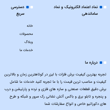
نماد اعتماد الکترونیک و نماد
دسترسی
ساماندهی
سریع
خانه
محصولات
وبلاگ
خدمات ما
درباره ما
تجربه بهترین کیفیت برش فلزات با لیزر در کوتاهترین زمان و بالاترین
کیفیت و مناسب ترین قیمت را با ما تجربه کنید خدمات ما شامل
برش دقیق قطعات صنعتی و سازه های فلزی و نرده و پارتیشن و درب
و پنجره و تابلو برق و باکس آتش نشانی رک سرور و شبکه و طرح
های دکوراتیو خاص و انواع سفارشات شما