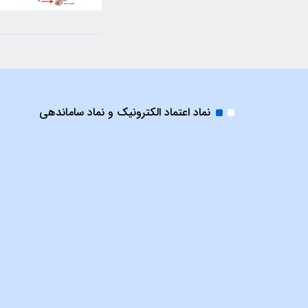
نماد اعتماد الکترونیک و نماد ساماندهی