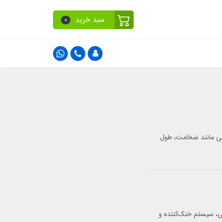
سبد خرید
0
ملی مانند ضخامت، طول
ی، سیستم خنک‌کننده و