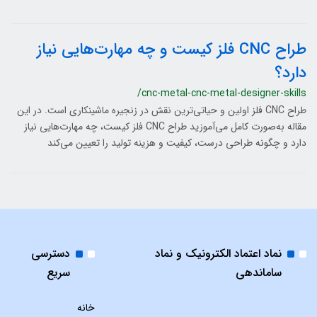
طراح CNC فلز کیست و چه مهارت‌هایی نیاز
دارد؟
/cnc-metal-cnc-metal-designer-skills
طراح CNC فلز اولین و حیاتی‌ترین نقش در زنجیره ماشینکاری است. در این
مقاله به‌صورت کامل می‌آموزید طراح CNC فلز کیست، چه مهارت‌هایی نیاز
دارد و چگونه طراحی درست، کیفیت و هزینه تولید را تعیین می‌کند
نماد اعتماد الکترونیک و نماد
دسترسی
ساماندهی
سریع
خانه