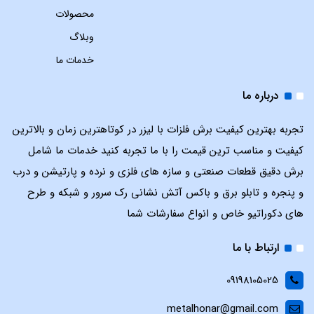
محصولات
وبلاگ
خدمات ما
درباره ما
تجربه بهترین کیفیت برش فلزات با لیزر در کوتاهترین زمان و بالاترین
کیفیت و مناسب ترین قیمت را با ما تجربه کنید خدمات ما شامل
برش دقیق قطعات صنعتی و سازه های فلزی و نرده و پارتیشن و درب
و پنجره و تابلو برق و باکس آتش نشانی رک سرور و شبکه و طرح
های دکوراتیو خاص و انواع سفارشات شما
ارتباط با ما
09198105025
metalhonar@gmail.com