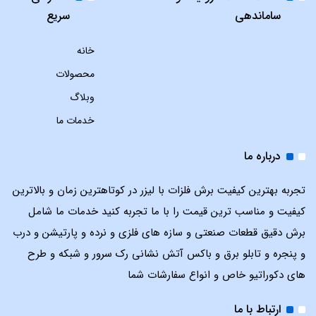
ساماندهی
سریع
خانه
محصولات
وبلاگ
خدمات ما
درباره ما
تجربه بهترین کیفیت برش فلزات با لیزر در کوتاهترین زمان و بالاترین
کیفیت و مناسب ترین قیمت را با ما تجربه کنید خدمات ما شامل
برش دقیق قطعات صنعتی و سازه های فلزی و نرده و پارتیشن و درب
و پنجره و تابلو برق و باکس آتش نشانی رک سرور و شبکه و طرح
های دکوراتیو خاص و انواع سفارشات شما
ارتباط با ما