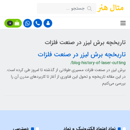
0
تاریخچه برش لیزر در صنعت فلزات
تاریخچه برش لیزر در صنعت فلزات
/blog-history-of-laser-cutting
برش لیزر در صنعت فلزات مسیری طولانی از گذشته تا امروز طی کرده است.
در این مقاله تاریخچه و تحول این فناوری از آغاز تا کاربردهای مدرن آن را
بررسی می‌کنیم
نماد اعتماد الکترونیک و نماد
دسترسی