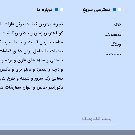
دسترسی سریع
درباره ما
تجربه بهترین کیفیت برش فلزات با ل
خانه
کوتاهترین زمان و بالاترین کیفیت 
محصولات
مناسب ترین قیمت را با ما تجربه ک
وبلاگ
خدمات ما شامل برش دقیق قطعات
خدمات ما
صنعتی و سازه های فلزی و نرده و 
و درب و پنجره و تابلو برق و باک
نشانی رک سرور و شبکه و طرح ها
دکوراتیو خاص و انواع سفارشات شم