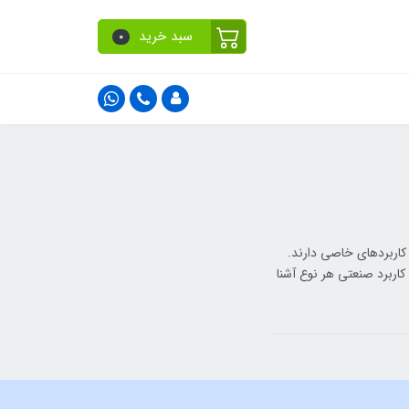
سبد خرید
0
 کاربردهای خاصی دارند.
کاربرد صنعتی هر نوع آشنا