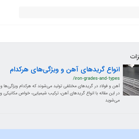
زات
انواع گریدهای آهن و ویژگی‌های هرکدام
/iron-grades-and-types
آهن و فولاد در گریدهای مختلفی تولید می‌شوند که هرکدام ویژگی‌ها و
در این مقاله با انواع گریدهای آهن، ترکیب شیمیایی، خواص مکانیکی و 
می‌شوید