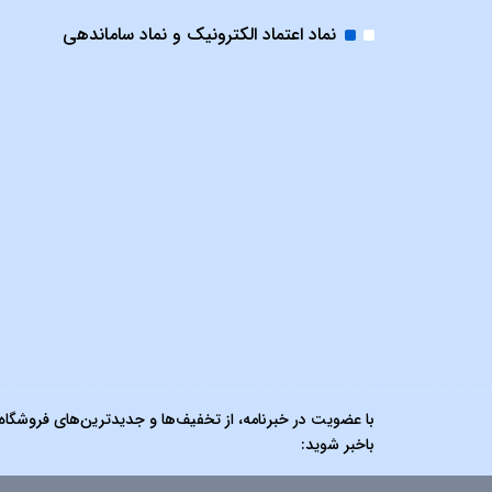
نماد اعتماد الکترونیک و نماد ساماندهی
با عضویت در خبرنامه، از تخفیف‌ها و جدیدترین‌های فروشگاه
باخبر شوید: