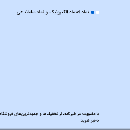
نماد اعتماد الکترونیک و نماد ساماندهی
با عضویت در خبرنامه، از تخفیف‌ها و جدیدترین‌های فروشگاه
باخبر شوید: