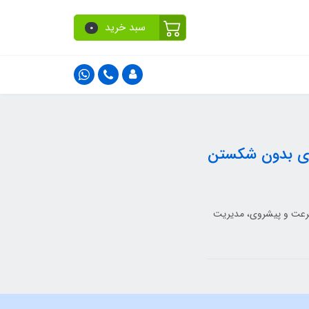
سبد خرید
0
شینکاری بدون شکستن
 تنظیم سرعت و پیشروی، مدیریت