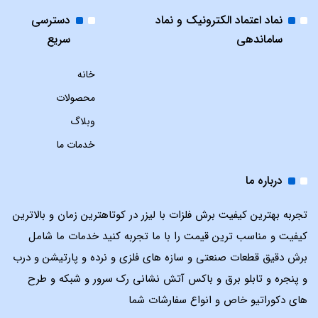
نماد اعتماد الکترونیک و نماد
دسترسی
ساماندهی
سریع
خانه
محصولات
وبلاگ
خدمات ما
درباره ما
تجربه بهترین کیفیت برش فلزات با لیزر در کوتاهترین زمان و بالاترین
کیفیت و مناسب ترین قیمت را با ما تجربه کنید خدمات ما شامل
برش دقیق قطعات صنعتی و سازه های فلزی و نرده و پارتیشن و درب
و پنجره و تابلو برق و باکس آتش نشانی رک سرور و شبکه و طرح
های دکوراتیو خاص و انواع سفارشات شما