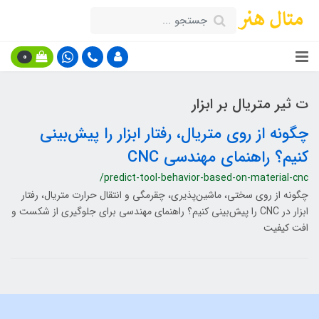
0
ت ثیر متریال بر ابزار
چگونه از روی متریال، رفتار ابزار را پیش‌بینی
کنیم؟ راهنمای مهندسی CNC
/predict-tool-behavior-based-on-material-cnc
چگونه از روی سختی، ماشین‌پذیری، چقرمگی و انتقال حرارت متریال، رفتار
ابزار در CNC را پیش‌بینی کنیم؟ راهنمای مهندسی برای جلوگیری از شکست و
افت کیفیت