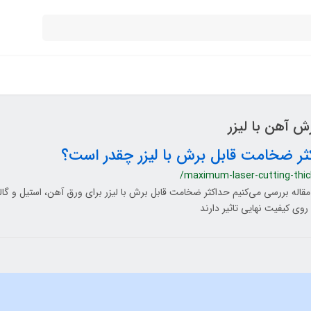
 آهن با لیزر
ثر ضخامت قابل برش با لیزر چقدر است؟
/maximum-laser-cutting-thi
مقاله بررسی می‌کنیم حداکثر ضخامت قابل برش با لیزر برای ورق آهن، استیل و گا
روی کیفیت نهایی تاثیر دارند