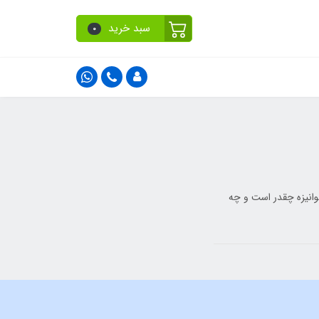
سبد خرید
0
لوانیزه چقدر است و چه