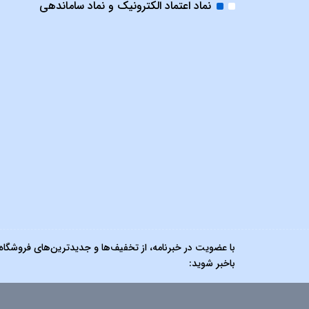
نماد اعتماد الکترونیک و نماد ساماندهی
با عضویت در خبرنامه، از تخفیف‌ها و جدیدترین‌های فروشگاه
باخبر شوید: