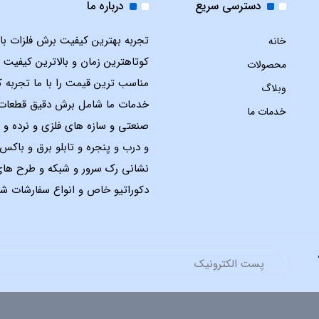
دسترسی سریع
درباره ما
تجربه بهترین کیفیت برش فلزات با ل
خانه
کوتاهترین زمان و بالاترین کیفیت 
محصولات
مناسب ترین قیمت را با ما تجربه ک
وبلاگ
خدمات ما شامل برش دقیق قطعات
خدمات ما
صنعتی و سازه های فلزی و نرده و 
و درب و پنجره و تابلو برق و باک
نشانی رک سرور و شبکه و طرح ها
دکوراتیو خاص و انواع سفارشات شم