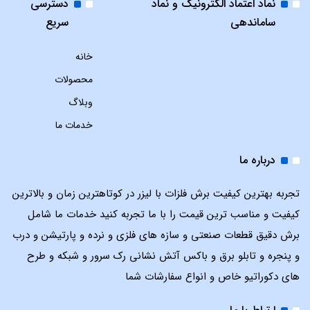
نماد اعتماد الکترونیک و نماد
دسترسی
ساماندهی
سریع
خانه
محصولات
وبلاگ
خدمات ما
درباره ما
تجربه بهترین کیفیت برش فلزات با لیزر در کوتاهترین زمان و بالاترین
کیفیت و مناسب ترین قیمت را با ما تجربه کنید خدمات ما شامل
برش دقیق قطعات صنعتی و سازه های فلزی و نرده و پارتیشن و درب
و پنجره و تابلو برق و باکس آتش نشانی رک سرور و شبکه و طرح
های دکوراتیو خاص و انواع سفارشات شما