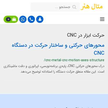
0
حرکت ابزار در CNC
محورهای حرکتی و ساختار حرکت در دستگاه
CNC
/cnc-metal-cnc-motion-axes-structure
درک محورهای حرکتی CNC، پایه‌ی برنامه‌نویسی، اپراتوری و دقت ماشینکاری
است. این مقاله منطق حرکت دستگاه را استادانه توضیح می‌دهد.