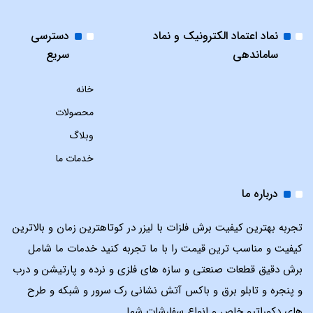
نماد اعتماد الکترونیک و نماد
دسترسی
ساماندهی
سریع
خانه
محصولات
وبلاگ
خدمات ما
درباره ما
تجربه بهترین کیفیت برش فلزات با لیزر در کوتاهترین زمان و بالاترین
کیفیت و مناسب ترین قیمت را با ما تجربه کنید خدمات ما شامل
برش دقیق قطعات صنعتی و سازه های فلزی و نرده و پارتیشن و درب
و پنجره و تابلو برق و باکس آتش نشانی رک سرور و شبکه و طرح
های دکوراتیو خاص و انواع سفارشات شما