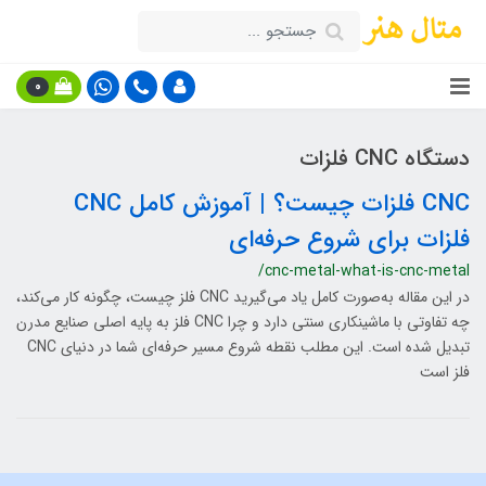
0
دستگاه CNC فلزات
CNC فلزات چیست؟ | آموزش کامل CNC
فلزات برای شروع حرفه‌ای
/cnc-metal-what-is-cnc-metal
در این مقاله به‌صورت کامل یاد می‌گیرید CNC فلز چیست، چگونه کار می‌کند،
چه تفاوتی با ماشینکاری سنتی دارد و چرا CNC فلز به پایه اصلی صنایع مدرن
تبدیل شده است. این مطلب نقطه شروع مسیر حرفه‌ای شما در دنیای CNC
فلز است