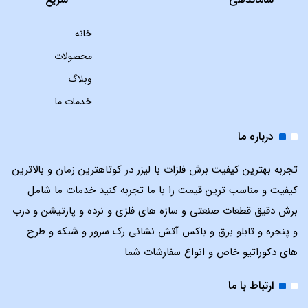
خانه
محصولات
وبلاگ
خدمات ما
درباره ما
تجربه بهترین کیفیت برش فلزات با لیزر در کوتاهترین زمان و بالاترین
کیفیت و مناسب ترین قیمت را با ما تجربه کنید خدمات ما شامل
برش دقیق قطعات صنعتی و سازه های فلزی و نرده و پارتیشن و درب
و پنجره و تابلو برق و باکس آتش نشانی رک سرور و شبکه و طرح
های دکوراتیو خاص و انواع سفارشات شما
ارتباط با ما