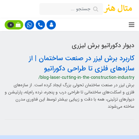
0
دیوار دکوراتیو برش لیزری
کاربرد برش لیزر در صنعت ساختمان | از
سازه‌های فلزی تا طراحی دکوراتیو
/blog-laser-cutting-in-the-construction-industry
برش لیزر در صنعت ساختمان تحولی بزرگ ایجاد کرده است. از سازه‌های
فلزی و اسکلت‌های ساختمانی تا طراحی درب و پنجره، نرده راه‌پله، پارتیشن و
دیوارهای تزئینی، همه با دقت و زیبایی بیشتر توسط این فناوری مدرن
ساخته می‌شوند