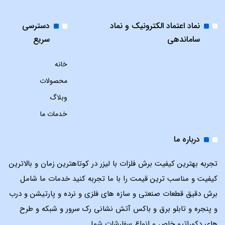
نماد اعتماد الکترونیک و نماد
دسترسی
ساماندهی
سریع
خانه
محصولات
وبلاگ
خدمات ما
درباره ما
تجربه بهترین کیفیت برش فلزات با لیزر در کوتاهترین زمان و بالاترین
کیفیت و مناسب ترین قیمت را با ما تجربه کنید خدمات ما شامل
برش دقیق قطعات صنعتی و سازه های فلزی و نرده و پارتیشن و درب
و پنجره و تابلو برق و باکس آتش نشانی رک سرور و شبکه و طرح
های دکوراتیو خاص و انواع سفارشات شما