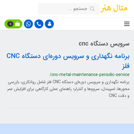
0
سرویس دستگاه cnc
برنامه نگهداری و سرویس دوره‌ای دستگاه CNC
فلز
/cnc-metal-maintenance-periodic-service
برنامه نگهداری و سرویس دوره‌ای دستگاه CNC فلز شامل روانکاری، بازرسی
محورها، اسپیندل، سرووها و کنترلر؛ راهنمای عملی کارگاهی برای افزایش عمر
و دقت CNC