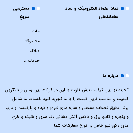
نماد اعتماد الکترونیک و نماد
دسترسی
ساماندهی
سریع
خانه
محصولات
وبلاگ
خدمات ما
درباره ما
تجربه بهترین کیفیت برش فلزات با لیزر در کوتاهترین زمان و بالاترین
کیفیت و مناسب ترین قیمت را با ما تجربه کنید خدمات ما شامل
برش دقیق قطعات صنعتی و سازه های فلزی و نرده و پارتیشن و درب
و پنجره و تابلو برق و باکس آتش نشانی رک سرور و شبکه و طرح
های دکوراتیو خاص و انواع سفارشات شما