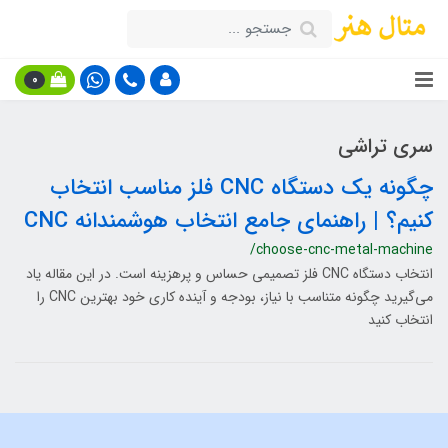
0
سری تراشی
چگونه یک دستگاه CNC فلز مناسب انتخاب
کنیم؟ | راهنمای جامع انتخاب هوشمندانه CNC
/choose-cnc-metal-machine
انتخاب دستگاه CNC فلز تصمیمی حساس و پرهزینه است. در این مقاله یاد
می‌گیرید چگونه متناسب با نیاز، بودجه و آینده کاری خود بهترین CNC را
انتخاب کنید