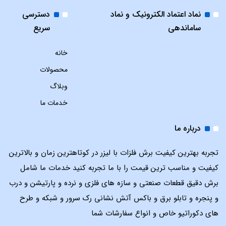
نماد اعتماد الکترونیک و نماد
دسترسی
ساماندهی
سریع
خانه
محصولات
وبلاگ
خدمات ما
درباره ما
تجربه بهترین کیفیت برش فلزات با لیزر در کوتاهترین زمان و بالاترین
کیفیت و مناسب ترین قیمت را با ما تجربه کنید خدمات ما شامل
برش دقیق قطعات صنعتی و سازه های فلزی و نرده و پارتیشن و درب
و پنجره و تابلو برق و باکس آتش نشانی رک سرور و شبکه و طرح
های دکوراتیو خاص و انواع سفارشات شما