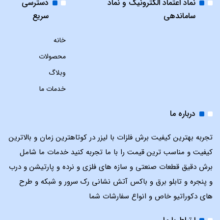
نماد اعتماد الکترونیک و نماد
دسترسی
ساماندهی
سریع
خانه
محصولات
وبلاگ
خدمات ما
درباره ما
تجربه بهترین کیفیت برش فلزات با لیزر در کوتاهترین زمان و بالاترین
کیفیت و مناسب ترین قیمت را با ما تجربه کنید خدمات ما شامل
برش دقیق قطعات صنعتی و سازه های فلزی و نرده و پارتیشن و درب
و پنجره و تابلو برق و باکس آتش نشانی رک سرور و شبکه و طرح
های دکوراتیو خاص و انواع سفارشات شما