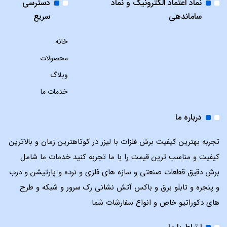
نماد اعتماد الکترونیک و نماد
دسترسی
ساماندهی
سریع
خانه
محصولات
وبلاگ
خدمات ما
درباره ما
تجربه بهترین کیفیت برش فلزات با لیزر در کوتاهترین زمان و بالاترین
کیفیت و مناسب ترین قیمت را با ما تجربه کنید خدمات ما شامل
برش دقیق قطعات صنعتی و سازه های فلزی و نرده و پارتیشن و درب
و پنجره و تابلو برق و باکس آتش نشانی رک سرور و شبکه و طرح
های دکوراتیو خاص و انواع سفارشات شما