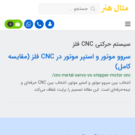
0
سیستم حرکتی CNC فلز
سروو موتور و استپر موتور در CNC فلز (مقایسه
کامل)
/cnc-metal-servo-vs-stepper-motor-cnc
انتخاب بین سروو موتور و استپر موتور، انتخاب بین CNC حرفه‌ای و
نیمه‌حرفه‌ای است. این مقاله تصمیم را برایت شفاف می‌کند.