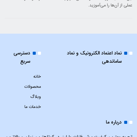
عملی از آن‌ها را می‌آموزید.
نماد اعتماد الکترونیک و نماد
دسترسی
ساماندهی
سریع
خانه
محصولات
وبلاگ
خدمات ما
درباره ما