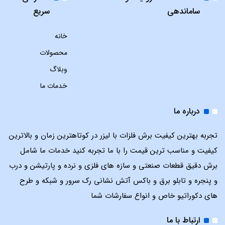
ساماندهی
سریع
خانه
محصولات
وبلاگ
خدمات ما
درباره ما
تجربه بهترین کیفیت برش فلزات با لیزر در کوتاهترین زمان و بالاترین
کیفیت و مناسب ترین قیمت را با ما تجربه کنید خدمات ما شامل
برش دقیق قطعات صنعتی و سازه های فلزی و نرده و پارتیشن و درب
و پنجره و تابلو برق و باکس آتش نشانی رک سرور و شبکه و طرح
های دکوراتیو خاص و انواع سفارشات شما
ارتباط با ما