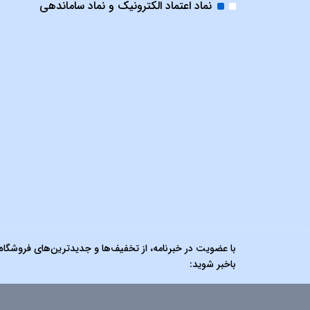
نماد اعتماد الکترونیک و نماد ساماندهی
با عضویت در خبرنامه، از تخفیف‌ها و جدیدترین‌های فروشگاه
باخبر شوید: