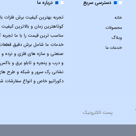
دسترسی سریع
درباره ما
تجربه بهترین کیفیت برش فلزات با ل
خانه
کوتاهترین زمان و بالاترین کیفیت 
محصولات
مناسب ترین قیمت را با ما تجربه ک
وبلاگ
خدمات ما شامل برش دقیق قطعات
خدمات ما
صنعتی و سازه های فلزی و نرده و 
و درب و پنجره و تابلو برق و باک
نشانی رک سرور و شبکه و طرح ها
دکوراتیو خاص و انواع سفارشات شم