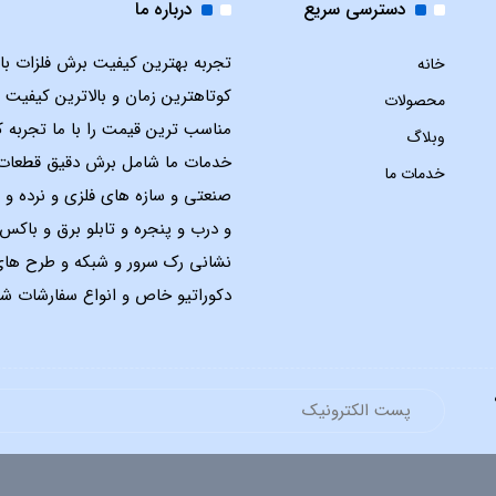
دسترسی سریع
درباره ما
تجربه بهترین کیفیت برش فلزات با ل
خانه
کوتاهترین زمان و بالاترین کیفیت 
محصولات
مناسب ترین قیمت را با ما تجربه ک
وبلاگ
خدمات ما شامل برش دقیق قطعات
خدمات ما
صنعتی و سازه های فلزی و نرده و 
و درب و پنجره و تابلو برق و باک
نشانی رک سرور و شبکه و طرح ها
دکوراتیو خاص و انواع سفارشات شم