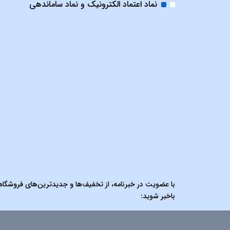
نماد اعتماد الکترونیک و نماد ساماندهی
با عضویت در خبرنامه، از تخفیف‌ها و جدیدترین‌های فروشگاه
باخبر شوید: