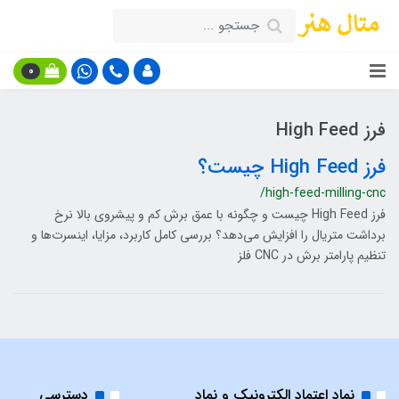
0
فرز High Feed
فرز High Feed چیست؟
/high-feed-milling-cnc
فرز High Feed چیست و چگونه با عمق برش کم و پیشروی بالا نرخ
برداشت متریال را افزایش می‌دهد؟ بررسی کامل کاربرد، مزایا، اینسرت‌ها و
تنظیم پارامتر برش در CNC فلز
نماد اعتماد الکترونیک و نماد
دسترسی