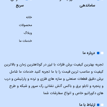
ساماندهی
سریع
خانه
محصولات
وبلاگ
خدمات ما
درباره ما
تجربه بهترین کیفیت برش فلزات با لیزر در کوتاهترین زمان و بالاترین
کیفیت و مناسب ترین قیمت را با ما تجربه کنید خدمات ما شامل
برش دقیق قطعات صنعتی و سازه های فلزی و نرده و پارتیشن و درب
و پنجره و تابلو برق و باکس آتش نشانی رک سرور و شبکه و طرح
های دکوراتیو خاص و انواع سفارشات شما
ارتباط با ما