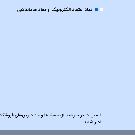
نماد اعتماد الکترونیک و نماد ساماندهی
با عضویت در خبرنامه، از تخفیف‌ها و جدیدترین‌های فروشگاه
باخبر شوید: