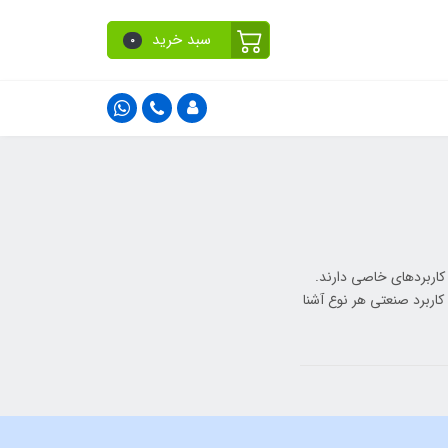
سبد خرید
0
 کاربردهای خاصی دارند.
کاربرد صنعتی هر نوع آشنا