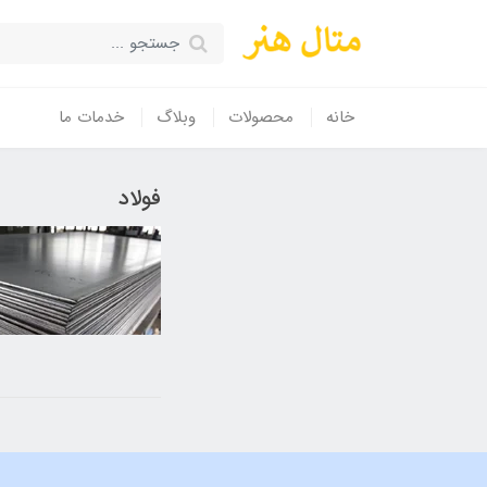
خانه
محصولات
وبلاگ
خدمات ما
فولاد