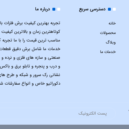
دسترسی سریع
درباره ما
تجربه بهترین کیفیت برش فلزات با ل
خانه
کوتاهترین زمان و بالاترین کیفیت 
محصولات
مناسب ترین قیمت را با ما تجربه ک
وبلاگ
خدمات ما شامل برش دقیق قطعات
خدمات ما
صنعتی و سازه های فلزی و نرده و 
و درب و پنجره و تابلو برق و باک
نشانی رک سرور و شبکه و طرح ها
دکوراتیو خاص و انواع سفارشات شم