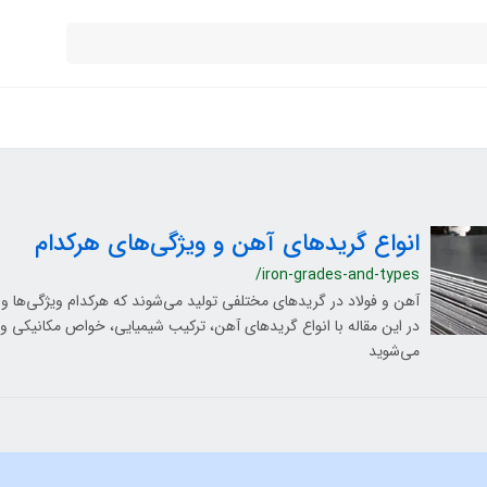
انواع گریدهای آهن و ویژگی‌های هرکدام
/iron-grades-and-types
آهن و فولاد در گریدهای مختلفی تولید می‌شوند که هرکدام ویژگی‌ها و
در این مقاله با انواع گریدهای آهن، ترکیب شیمیایی، خواص مکانیکی و 
می‌شوید