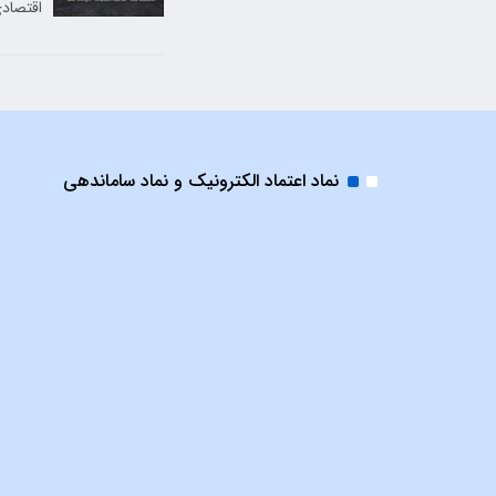
اقتصاد
نماد اعتماد الکترونیک و نماد ساماندهی