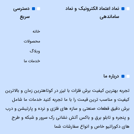
نماد اعتماد الکترونیک و نماد
دسترسی
ساماندهی
سریع
خانه
محصولات
وبلاگ
خدمات ما
درباره ما
تجربه بهترین کیفیت برش فلزات با لیزر در کوتاهترین زمان و بالاترین
کیفیت و مناسب ترین قیمت را با ما تجربه کنید خدمات ما شامل
برش دقیق قطعات صنعتی و سازه های فلزی و نرده و پارتیشن و درب
و پنجره و تابلو برق و باکس آتش نشانی رک سرور و شبکه و طرح
های دکوراتیو خاص و انواع سفارشات شما