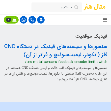
0
فیدبک موقعیت
سنسورها و سیستم‌های فیدبک در دستگاه CNC
فلز (انکودر، لیمیت‌سوئیچ و فراتر از آن)
/cnc-metal-sensors-feedback-encoder-limit-switch
سنسورها و سیستم‌های فیدبک قلب دقت و ایمنی دستگاه CNC هستند. در
این مقاله به‌صورت کاملاً صنعتی با انکودرها، لیمیت‌سوئیچ‌ها و نقش آن‌ها در
کنترل هوشمند CNC فلز آشنا می‌شوید.