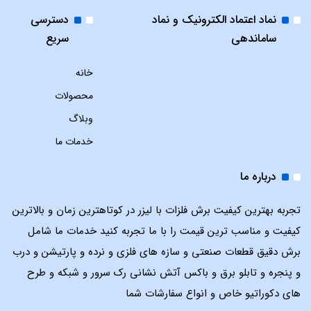
نماد اعتماد الکترونیک و نماد
دسترسی
ساماندهی
سریع
خانه
محصولات
وبلاگ
خدمات ما
درباره ما
تجربه بهترین کیفیت برش فلزات با لیزر در کوتاهترین زمان و بالاترین
کیفیت و مناسب ترین قیمت را با ما تجربه کنید خدمات ما شامل
برش دقیق قطعات صنعتی و سازه های فلزی و نرده و پارتیشن و درب
و پنجره و تابلو برق و باکس آتش نشانی رک سرور و شبکه و طرح
های دکوراتیو خاص و انواع سفارشات شما