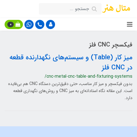
0
فیکسچر CNC فلز
میز کار (Table) و سیستم‌های نگهدارنده قطعه
در CNC فلز
/cnc-metal-cnc-table-and-fixturing-systems
بدون فیکسچر و میز کار مناسب، حتی دقیق‌ترین دستگاه CNC هم بی‌فایده
است. این مقاله نگاه استادانه‌ای به میز CNC و روش‌های نگهداری قطعه
دارد.