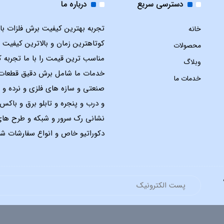
دسترسی سریع
درباره ما
تجربه بهترین کیفیت برش فلزات با ل
خانه
کوتاهترین زمان و بالاترین کیفیت 
محصولات
مناسب ترین قیمت را با ما تجربه ک
وبلاگ
خدمات ما شامل برش دقیق قطعات
خدمات ما
صنعتی و سازه های فلزی و نرده و 
و درب و پنجره و تابلو برق و باک
نشانی رک سرور و شبکه و طرح ها
دکوراتیو خاص و انواع سفارشات شم