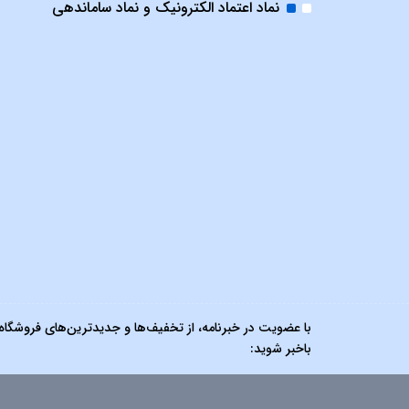
نماد اعتماد الکترونیک و نماد ساماندهی
با عضویت در خبرنامه، از تخفیف‌ها و جدیدترین‌های فروشگاه
باخبر شوید: