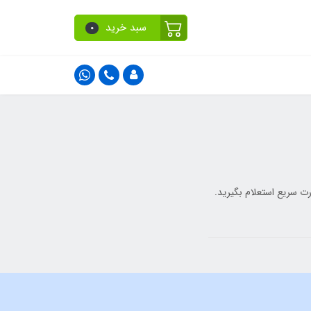
سبد خرید
0
رت سریع استعلام بگیرید.