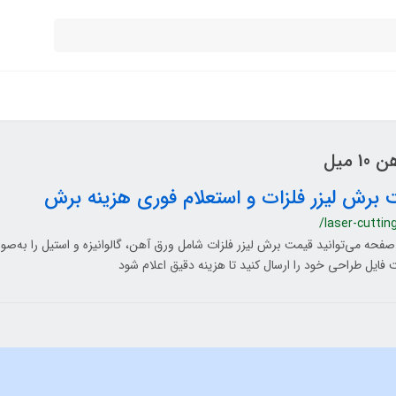
میل
 برش لیزر فلزات و استعلام فوری هزینه برش
/laser-cuttin
صفحه می‌توانید قیمت برش لیزر فلزات شامل ورق آهن، گالوانیزه و استیل را به‌صو
فایل طراحی خود را ارسال کنید تا هزینه دقیق اعلام شود