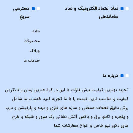
نماد اعتماد الکترونیک و نماد
دسترسی
ساماندهی
سریع
خانه
محصولات
وبلاگ
خدمات ما
درباره ما
تجربه بهترین کیفیت برش فلزات با لیزر در کوتاهترین زمان و بالاترین
کیفیت و مناسب ترین قیمت را با ما تجربه کنید خدمات ما شامل
برش دقیق قطعات صنعتی و سازه های فلزی و نرده و پارتیشن و درب
و پنجره و تابلو برق و باکس آتش نشانی رک سرور و شبکه و طرح
های دکوراتیو خاص و انواع سفارشات شما