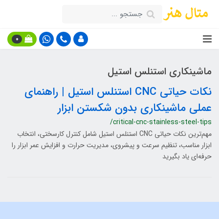
0
ماشینکاری استنلس استیل
نکات حیاتی CNC استنلس استیل | راهنمای
عملی ماشینکاری بدون شکستن ابزار
/critical-cnc-stainless-steel-tips
مهم‌ترین نکات حیاتی CNC استنلس استیل شامل کنترل کارسختی، انتخاب
ابزار مناسب، تنظیم سرعت و پیشروی، مدیریت حرارت و افزایش عمر ابزار را
حرفه‌ای یاد بگیرید