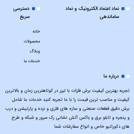
نماد اعتماد الکترونیک و نماد
دسترسی
ساماندهی
سریع
خانه
محصولات
وبلاگ
خدمات ما
درباره ما
تجربه بهترین کیفیت برش فلزات با لیزر در کوتاهترین زمان و بالاترین
کیفیت و مناسب ترین قیمت را با ما تجربه کنید خدمات ما شامل
برش دقیق قطعات صنعتی و سازه های فلزی و نرده و پارتیشن و درب
و پنجره و تابلو برق و باکس آتش نشانی رک سرور و شبکه و طرح
های دکوراتیو خاص و انواع سفارشات شما