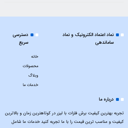
نماد اعتماد الکترونیک و نماد
دسترسی
ساماندهی
سریع
خانه
محصولات
وبلاگ
خدمات ما
درباره ما
تجربه بهترین کیفیت برش فلزات با لیزر در کوتاهترین زمان و بالاترین
کیفیت و مناسب ترین قیمت را با ما تجربه کنید خدمات ما شامل