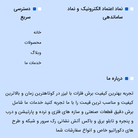
نماد اعتماد الکترونیک و نماد
دسترسی
ساماندهی
سریع
خانه
محصولات
وبلاگ
خدمات ما
درباره ما
تجربه بهترین کیفیت برش فلزات با لیزر در کوتاهترین زمان و بالاترین
کیفیت و مناسب ترین قیمت را با ما تجربه کنید خدمات ما شامل
برش دقیق قطعات صنعتی و سازه های فلزی و نرده و پارتیشن و درب
و پنجره و تابلو برق و باکس آتش نشانی رک سرور و شبکه و طرح
های دکوراتیو خاص و انواع سفارشات شما