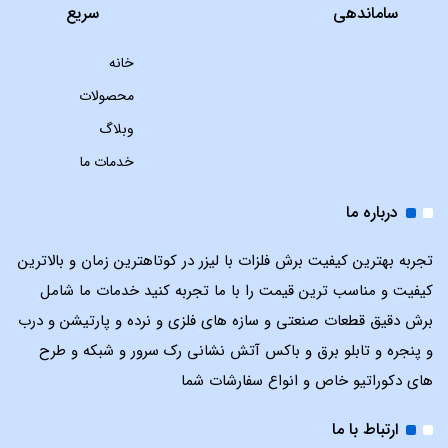
ساماندهی
سریع
خانه
محصولات
وبلاگ
خدمات ما
درباره ما
تجربه بهترین کیفیت برش فلزات با لیزر در کوتاهترین زمان و بالاترین
کیفیت و مناسب ترین قیمت را با ما تجربه کنید خدمات ما شامل
برش دقیق قطعات صنعتی و سازه های فلزی و نرده و پارتیشن و درب
و پنجره و تابلو برق و باکس آتش نشانی رک سرور و شبکه و طرح
های دکوراتیو خاص و انواع سفارشات شما
ارتباط با ما