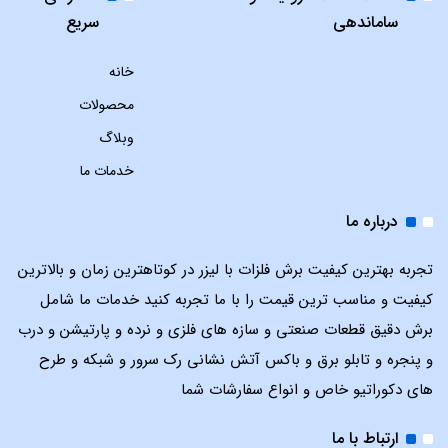
ساماندهی
سریع
خانه
محصولات
وبلاگ
خدمات ما
درباره ما
تجربه بهترین کیفیت برش فلزات با لیزر در کوتاهترین زمان و بالاترین
کیفیت و مناسب ترین قیمت را با ما تجربه کنید خدمات ما شامل
برش دقیق قطعات صنعتی و سازه های فلزی و نرده و پارتیشن و درب
و پنجره و تابلو برق و باکس آتش نشانی رک سرور و شبکه و طرح
های دکوراتیو خاص و انواع سفارشات شما
ارتباط با ما