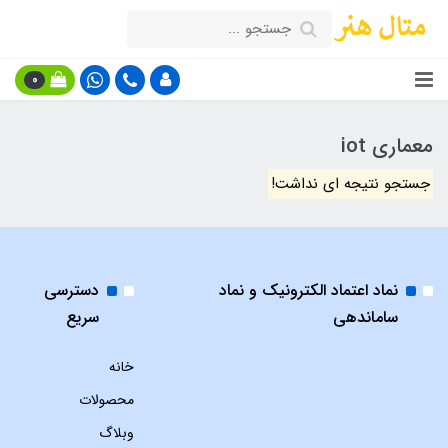
0
معماری iot
جستجو نتیجه ای نداشت!
نماد اعتماد الکترونیک و نماد
دسترسی
ساماندهی
سریع
خانه
محصولات
وبلاگ