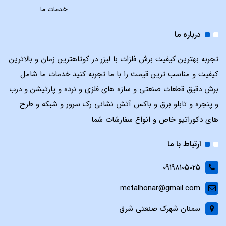
خدمات ما
درباره ما
تجربه بهترین کیفیت برش فلزات با لیزر در کوتاهترین زمان و بالاترین
کیفیت و مناسب ترین قیمت را با ما تجربه کنید خدمات ما شامل
برش دقیق قطعات صنعتی و سازه های فلزی و نرده و پارتیشن و درب
و پنجره و تابلو برق و باکس آتش نشانی رک سرور و شبکه و طرح
های دکوراتیو خاص و انواع سفارشات شما
ارتباط با ما
09198105025
metalhonar@gmail.com
سمنان شهرک صنعتی شرق