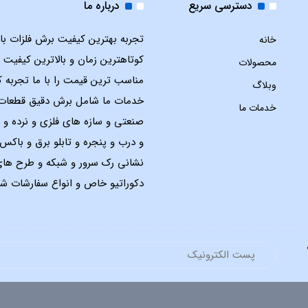
دسترسی سریع
درباره ما
تجربه بهترین کیفیت برش فلزات با ل
خانه
کوتاهترین زمان و بالاترین کیفیت 
محصولات
مناسب ترین قیمت را با ما تجربه ک
وبلاگ
خدمات ما شامل برش دقیق قطعات
خدمات ما
صنعتی و سازه های فلزی و نرده و 
و درب و پنجره و تابلو برق و باک
نشانی رک سرور و شبکه و طرح ها
دکوراتیو خاص و انواع سفارشات شم