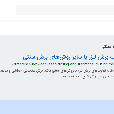
 سنتی
ت برش لیزر با سایر روش‌های برش سنتی
/difference-between-laser-cutting-and-traditional-cutting-m
مقاله تفاوت‌های برش لیزر با روش‌های سنتی مانند برش مکانیکی، حرارتی و پلاسما
ت‌های هر روش شرح داده شده است