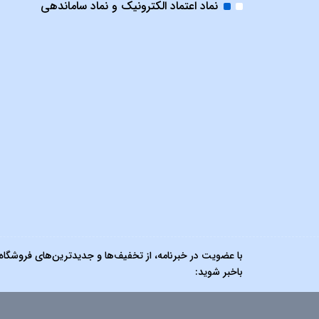
نماد اعتماد الکترونیک و نماد ساماندهی
با عضویت در خبرنامه، از تخفیف‌ها و جدیدترین‌های فروشگاه
باخبر شوید: