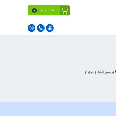
سبد خرید
0
 بررسی شده و مزایا و