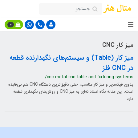
0
میز کار CNC
میز کار (Table) و سیستم‌های نگهدارنده قطعه
در CNC فلز
/cnc-metal-cnc-table-and-fixturing-systems
بدون فیکسچر و میز کار مناسب، حتی دقیق‌ترین دستگاه CNC هم بی‌فایده
است. این مقاله نگاه استادانه‌ای به میز CNC و روش‌های نگهداری قطعه
دارد.