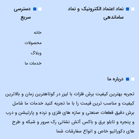
نماد اعتماد الکترونیک و نماد
دسترسی
ساماندهی
سریع
خانه
محصولات
وبلاگ
خدمات ما
درباره ما
تجربه بهترین کیفیت برش فلزات با لیزر در کوتاهترین زمان و بالاترین
کیفیت و مناسب ترین قیمت را با ما تجربه کنید خدمات ما شامل
برش دقیق قطعات صنعتی و سازه های فلزی و نرده و پارتیشن و درب
و پنجره و تابلو برق و باکس آتش نشانی رک سرور و شبکه و طرح
های دکوراتیو خاص و انواع سفارشات شما