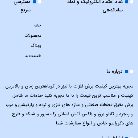
نماد اعتماد الکترونیک و نماد
دسترسی
ساماندهی
سریع
خانه
محصولات
وبلاگ
خدمات ما
درباره ما
تجربه بهترین کیفیت برش فلزات با لیزر در کوتاهترین زمان و بالاترین
کیفیت و مناسب ترین قیمت را با ما تجربه کنید خدمات ما شامل
برش دقیق قطعات صنعتی و سازه های فلزی و نرده و پارتیشن و درب
و پنجره و تابلو برق و باکس آتش نشانی رک سرور و شبکه و طرح
های دکوراتیو خاص و انواع سفارشات شما