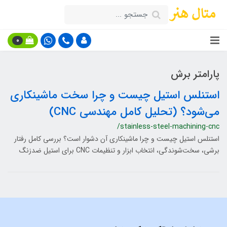
0
پارامتر برش
استنلس استیل چیست و چرا سخت ماشینکاری
می‌شود؟ (تحلیل کامل مهندسی CNC)
/stainless-steel-machining-cnc
استنلس استیل چیست و چرا ماشینکاری آن دشوار است؟ بررسی کامل رفتار
برشی، سخت‌شوندگی، انتخاب ابزار و تنظیمات CNC برای استیل ضدزنگ