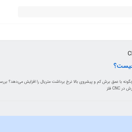
 چیست و چگونه با عمق برش کم و پیشروی بالا نرخ برداشت متریال را افزایش می‌دهد؟ بررسی
 CNC فلز