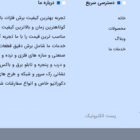
دسترسی سریع
درباره ما
تجربه بهترین کیفیت برش فلزات با ل
خانه
کوتاهترین زمان و بالاترین کیفیت 
محصولات
مناسب ترین قیمت را با ما تجربه ک
وبلاگ
خدمات ما شامل برش دقیق قطعات
خدمات ما
صنعتی و سازه های فلزی و نرده و 
و درب و پنجره و تابلو برق و باک
نشانی رک سرور و شبکه و طرح ها
دکوراتیو خاص و انواع سفارشات شم