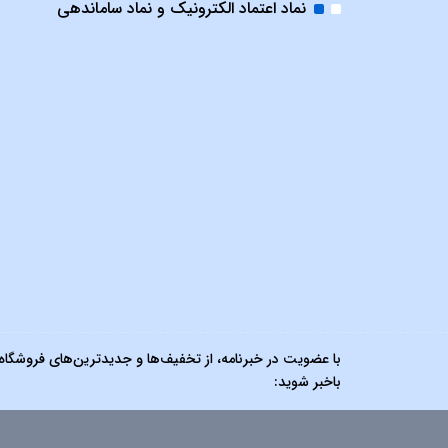
نماد اعتماد الکترونیک و نماد ساماندهی
با عضویت در خبرنامه، از تخفیف‌ها و جدیدترین‌های فروشگاه
باخبر شوید: