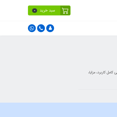
سبد خرید
0
 کامل کاربرد، مزایا،